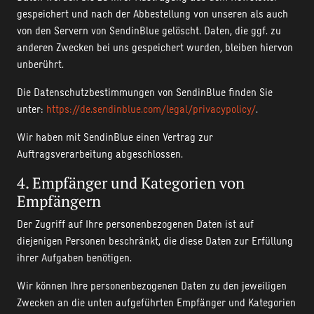
gespeichert und nach der Abbestellung von unseren als auch
von den Servern von SendinBlue gelöscht. Daten, die ggf. zu
anderen Zwecken bei uns gespeichert wurden, bleiben hiervon
unberührt.
Die Datenschutzbestimmungen von SendinBlue finden Sie
unter:
https://
de.
sendinblue.com/
legal/
privacypolicy/
.
Wir haben mit SendinBlue einen Vertrag zur
Auftragsverarbeitung abgeschlossen.
4. Empfänger und Kategorien von
Empfängern
Der Zugriff auf Ihre personenbezogenen Daten ist auf
diejenigen Personen beschränkt, die diese Daten zur Erfüllung
ihrer Aufgaben benötigen.
Wir können Ihre personenbezogenen Daten zu den jeweiligen
Zwecken an die unten aufgeführten Empfänger und Kategorien