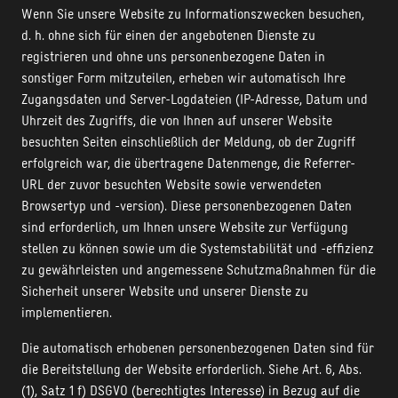
Wenn Sie unsere Website zu Informationszwecken besuchen,
d. h. ohne sich für einen der angebotenen Dienste zu
registrieren und ohne uns personenbezogene Daten in
sonstiger Form mitzuteilen, erheben wir automatisch Ihre
Zugangsdaten und Server-Logdateien (IP-Adresse, Datum und
Uhrzeit des Zugriffs, die von Ihnen auf unserer Website
besuchten Seiten einschließlich der Meldung, ob der Zugriff
erfolgreich war, die übertragene Datenmenge, die Referrer-
URL der zuvor besuchten Website sowie verwendeten
Browsertyp und -version). Diese personenbezogenen Daten
sind erforderlich, um Ihnen unsere Website zur Verfügung
stellen zu können sowie um die Systemstabilität und -effizienz
zu gewährleisten und angemessene Schutzmaßnahmen für die
Sicherheit unserer Website und unserer Dienste zu
implementieren.
Die automatisch erhobenen personenbezogenen Daten sind für
die Bereitstellung der Website erforderlich. Siehe Art. 6, Abs.
(1), Satz 1 f) DSGVO (berechtigtes Interesse) in Bezug auf die