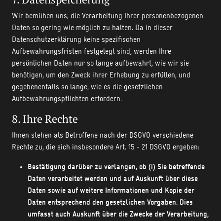
Wir bemühen uns, die Verarbeitung Ihrer personenbezogenen
Daten so gering wie möglich zu halten. Da in dieser
Datenschutzerklärung keine spezifischen
Aufbewahrungsfristen festgelegt sind, werden Ihre
persönlichen Daten nur so lange aufbewahrt, wie wir sie
benötigen, um den Zweck ihrer Erhebung zu erfüllen, und
gegebenenfalls so lange, wie es die gesetzlichen
Aufbewahrungspflichten erfordern.
8. Ihre Rechte
Ihnen stehen als Betroffene nach der DSGVO verschiedene
Rechte zu, die sich insbesondere Art. 15 - 21 DSGVO ergeben:
Bestätigung darüber zu verlangen, ob (i) Sie betreffende
Daten verarbeitet werden und auf Auskunft über diese
Daten sowie auf weitere Informationen und Kopie der
Daten entsprechend den gesetzlichen Vorgaben. Dies
umfasst auch Auskunft über die Zwecke der Verarbeitung,