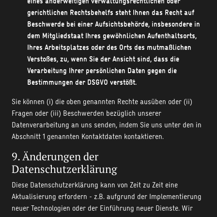
eines anderweitigen verwaltungsrechtlichen oder
gerichtlichen Rechtsbehelfs steht Ihnen das Recht auf
Beschwerde bei einer Aufsichtsbehörde, insbesondere in
dem Mitgliedstaat Ihres gewöhnlichen Aufenthaltsorts,
Ihres Arbeitsplatzes oder des Orts des mutmaßlichen
Verstoßes, zu, wenn Sie der Ansicht sind, dass die
Verarbeitung Ihrer persönlichen Daten gegen die
Bestimmungen der DSGVO verstößt.
Sie können (i) die oben genannten Rechte ausüben oder (ii)
Fragen oder (iii) Beschwerden bezüglich unserer
Datenverarbeitung an uns senden, indem Sie uns unter den in
Abschnitt 1 genannten Kontaktdaten kontaktieren.
9. Änderungen der
Datenschutzerklärung
Diese Datenschutzerklärung kann von Zeit zu Zeit eine
Aktualisierung erfordern - z.B. aufgrund der Implementierung
neuer Technologien oder der Einführung neuer Dienste. Wir