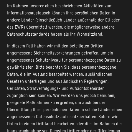
Im Rahmen unserer oben beschriebenen Aktivitäten zum
Informationsaustausch können Ihre persönlichen Daten in
andere Länder (einschließlich Länder außerhalb der EU oder
des EWR) übermittelt werden, die möglicherweise andere
Datenschutzstandards haben als Ihr Wohnsitzland.
In diesem Fall haben wir mit den beteiligten Dritten
angemessene Sicherheitsvorkehrungen getroffen, um ein
angemessenes Schutzniveau für personenbezogene Daten zu
gewährleisten. Bitte beachten Sie, dass personenbezogene
Daten, die im Ausland bearbeitet werden, ausländischen
Gesetzen unterliegen und ausländischen Regierungen,
Gerichten, Strafverfolgungs- und Aufsichtsbehörden
zugänglich sein können. Wir werden uns jedoch bemühen,
geeignete Maßnahmen zu ergreifen, um auch bei der
Übermittlung Ihrer persönlichen Daten in solche Länder einen
angemessenen Datenschutz aufrechtzuerhalten. Sofern wir
Daten in einem Drittland bearbeiten oder dies im Rahmen der
Inanspruchnahme von Diensten Dritter oder der Offenlegung