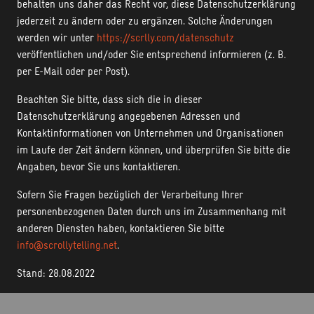
behalten uns daher das Recht vor, diese Datenschutzerklärung
jederzeit zu ändern oder zu ergänzen. Solche Änderungen
werden wir unter
https://
scrlly.com/
datenschutz
veröffentlichen und/oder Sie entsprechend informieren (z. B.
per E-Mail oder per Post).
Beachten Sie bitte, dass sich die in dieser
Datenschutzerklärung angegebenen Adressen und
Kontaktinformationen von Unternehmen und Organisationen
im Laufe der Zeit ändern können, und überprüfen Sie bitte die
Angaben, bevor Sie uns kontaktieren.
Sofern Sie Fragen bezüglich der Verarbeitung Ihrer
personenbezogenen Daten durch uns im Zusammenhang mit
anderen Diensten haben, kontaktieren Sie bitte
info@scrollytelling.net
.
Stand: 28.08.2022