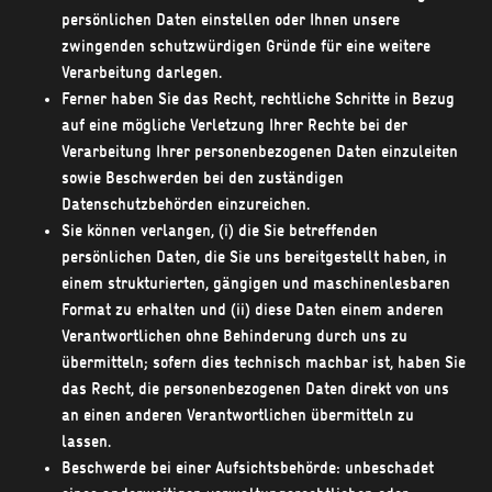
persönlichen Daten einstellen oder Ihnen unsere
zwingenden schutzwürdigen Gründe für eine weitere
Verarbeitung darlegen.
Ferner haben Sie das Recht, rechtliche Schritte in Bezug
auf eine mögliche Verletzung Ihrer Rechte bei der
Verarbeitung Ihrer personenbezogenen Daten einzuleiten
sowie Beschwerden bei den zuständigen
Datenschutzbehörden einzureichen.
Sie können verlangen, (i) die Sie betreffenden
persönlichen Daten, die Sie uns bereitgestellt haben, in
einem strukturierten, gängigen und maschinenlesbaren
Format zu erhalten und (ii) diese Daten einem anderen
Verantwortlichen ohne Behinderung durch uns zu
übermitteln; sofern dies technisch machbar ist, haben Sie
das Recht, die personenbezogenen Daten direkt von uns
an einen anderen Verantwortlichen übermitteln zu
lassen.
Beschwerde bei einer Aufsichtsbehörde: unbeschadet