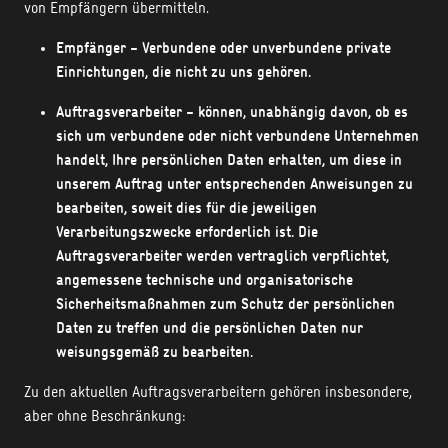
von Empfängern übermitteln.
Empfänger – Verbundene oder unverbundene private
Einrichtungen, die nicht zu uns gehören.
Auftragsverarbeiter – können, unabhängig davon, ob es
sich um verbundene oder nicht verbundene Unternehmen
handelt, Ihre persönlichen Daten erhalten, um diese in
unserem Auftrag unter entsprechenden Anweisungen zu
bearbeiten, soweit dies für die jeweiligen
Verarbeitungszwecke erforderlich ist. Die
Auftragsverarbeiter werden vertraglich verpflichtet,
angemessene technische und organisatorische
Sicherheitsmaßnahmen zum Schutz der persönlichen
Daten zu treffen und die persönlichen Daten nur
weisungsgemäß zu bearbeiten.
Zu den aktuellen Auftragsverarbeitern gehören insbesondere,
aber ohne Beschränkung: