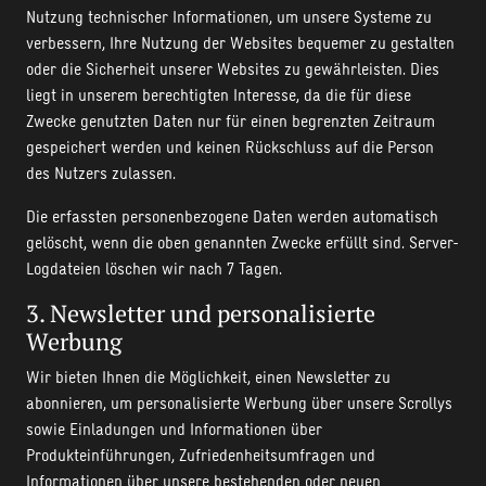
Nutzung technischer Informationen, um unsere Systeme zu
verbessern, Ihre Nutzung der Websites bequemer zu gestalten
oder die Sicherheit unserer Websites zu gewährleisten. Dies
liegt in unserem berechtigten Interesse, da die für diese
Zwecke genutzten Daten nur für einen begrenzten Zeitraum
gespeichert werden und keinen Rückschluss auf die Person
des Nutzers zulassen.
Die erfassten personenbezogene Daten werden automatisch
gelöscht, wenn die oben genannten Zwecke erfüllt sind. Server-
Logdateien löschen wir nach 7 Tagen.
3. Newsletter und personalisierte
Werbung
Wir bieten Ihnen die Möglichkeit, einen Newsletter zu
abonnieren, um personalisierte Werbung über unsere Scrollys
sowie Einladungen und Informationen über
Produkteinführungen, Zufriedenheitsumfragen und
Informationen über unsere bestehenden oder neuen