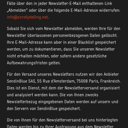
Fälle über den in jeder Newsletter-E-Mail enthaltenen Link
„Abmelden“ oder über die folgende E-Mail-Adresse widerrufen:
info@scrollytelling.net
.
Sobald Sie sich vom Newsletter abmelden, werden Ihre für den
Newsletter überlassenen personenbezogenen Daten gelöscht.
Ihre E-Mail-Adresse kann aber in einer Blacklist gespeichert
werden, um zu dokumentieren, dass Sie unseren Newsletter
nicht erhalten möchten, oder sofern andere gesetzliche
Aufbewahrungsfristen gelten.
Für den Versand unseres Newsletters nutzen wir den Anbieter
SendinBlue SAS, 55 Rue d'Amsterdam, 75008 Paris, Frankreich.
Dies ist ein Dienst, mit dem der Newsletterversand organisiert
und analysiert werden kann. Die von Ihnen zwecks
Newsletterbezug eingegebenen Daten werden auf unsern und
den Servern von SendinBlue gespeichert.
Die von Ihnen für den Newsletterversand bei uns hinterlegten
Daten werden bis zu Ihrer Austragung aus dem Newsletter