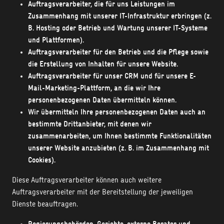
Auftragsverarbeiter, die für uns Leistungen im
Zusammenhang mit unserer IT-Infrastruktur erbringen (z.
B. Hosting oder Betrieb und Wartung unserer IT-Systeme
und Plattformen).
Auftragsverarbeiter für den Betrieb und die Pflege sowie
die Erstellung von Inhalten für unsere Website.
Auftragsverarbeiter für unser CRM und für unsere E-
Mail-Marketing-Plattform, an die wir Ihre
personenbezogenen Daten übermitteln können.
Wir übermitteln Ihre personenbezogenen Daten auch an
bestimmte Drittanbieter, mit denen wir
zusammenarbeiten, um Ihnen bestimmte Funktionalitäten
unserer Website anzubieten (z. B. im Zusammenhang mit
Cookies).
Diese Auftragsverarbeiter können auch weitere
Auftragsverarbeiter mit der Bereitstellung der jeweiligen
Dienste beauftragen.