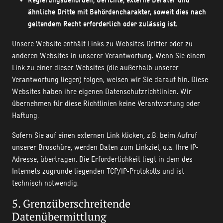
Regierungsbehörden, Gerichte, externe Berater und
ähnliche Dritte mit Behördencharakter, soweit dies nach
geltendem Recht erforderlich oder zulässig ist.
Unsere Website enthält Links zu Websites Dritter oder zu
anderen Websites in unserer Verantwortung. Wenn Sie einem
Link zu einer dieser Websites (die außerhalb unserer
Verantwortung liegen) folgen, weisen wir Sie darauf hin. Diese
Websites haben ihre eigenen Datenschutzrichtlinien. Wir
übernehmen für diese Richtlinien keine Verantwortung oder
Haftung.
Sofern Sie auf einen externen Link klicken, z.B. beim Aufruf
unserer Broschüre, werden Daten zum Linkziel, u.a. Ihre IP-
Adresse, übertragen. Die Erforderlichkeit liegt in dem des
Internets zugrunde liegenden TCP/IP-Protokolls und ist
technisch notwendig.
5. Grenzüberschreitende
Datenübermittlung