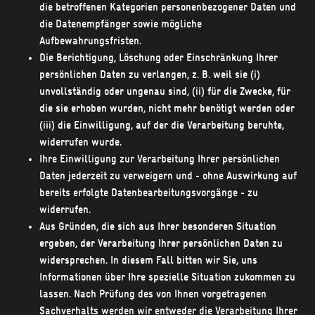
die betroffenen Kategorien personenbezogener Daten und
die Datenempfänger sowie mögliche
Aufbewahrungsfristen.
Die Berichtigung, Löschung oder Einschränkung Ihrer
persönlichen Daten zu verlangen, z. B. weil sie (i)
unvollständig oder ungenau sind, (ii) für die Zwecke, für
die sie erhoben wurden, nicht mehr benötigt werden oder
(iii) die Einwilligung, auf der die Verarbeitung beruhte,
widerrufen wurde.
Ihre Einwilligung zur Verarbeitung Ihrer persönlichen
Daten jederzeit zu verweigern und - ohne Auswirkung auf
bereits erfolgte Datenbearbeitungsvorgänge - zu
widerrufen.
Aus Gründen, die sich aus Ihrer besonderen Situation
ergeben, der Verarbeitung Ihrer persönlichen Daten zu
widersprechen. In diesem Fall bitten wir Sie, uns
Informationen über Ihre spezielle Situation zukommen zu
lassen. Nach Prüfung des von Ihnen vorgetragenen
Sachverhalts werden wir entweder die Verarbeitung Ihrer