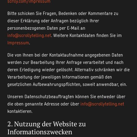
scrlly.com/
impressum
Bitte schicken Sie Fragen, Bedenken oder Kommentare zu
dieser Erklärung oder Anfragen bezüglich Ihrer
personenbezogenen Daten per E-Mail an
info@scrollytelling.net
. Weitere Kontaktdaten finden Sie im
Impressum
.
Die von Ihnen bei der Kontaktaufnahme angegebenen Daten
werden zur Bearbeitung Ihrer Anfrage verarbeitet und nach
deren Erledigung wieder gelöscht. Alternativ schränken wir die
Verarbeitung der jeweiligen Informationen gemäß den
gesetzlichen Aufbewahrungspflichten, soweit anwendbar, ein.
Unseren Datenschutzbeauftragten können Sie entweder über
die oben genannte Adresse oder über
info@scrollytelling.net
kontaktieren.
2. Nutzung der Website zu
Informationszwecken