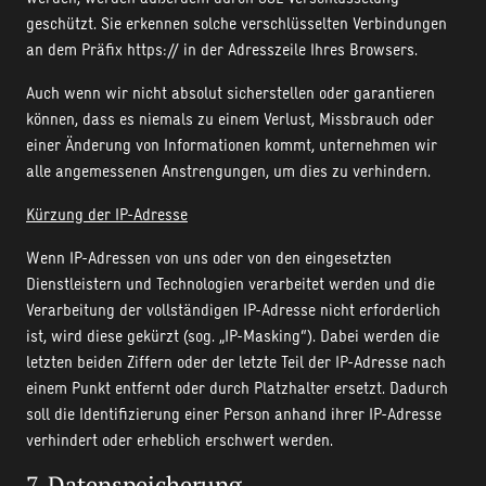
geschützt. Sie erkennen solche verschlüsselten Verbindungen
an dem Präfix https:// in der Adresszeile Ihres Browsers.
Auch wenn wir nicht absolut sicherstellen oder garantieren
können, dass es niemals zu einem Verlust, Missbrauch oder
einer Änderung von Informationen kommt, unternehmen wir
alle angemessenen Anstrengungen, um dies zu verhindern.
Kürzung der IP-Adresse
Wenn IP-Adressen von uns oder von den eingesetzten
Dienstleistern und Technologien verarbeitet werden und die
Verarbeitung der vollständigen IP-Adresse nicht erforderlich
ist, wird diese gekürzt (sog. „IP-Masking“). Dabei werden die
letzten beiden Ziffern oder der letzte Teil der IP-Adresse nach
einem Punkt entfernt oder durch Platzhalter ersetzt. Dadurch
soll die Identifizierung einer Person anhand ihrer IP-Adresse
verhindert oder erheblich erschwert werden.
7. Datenspeicherung