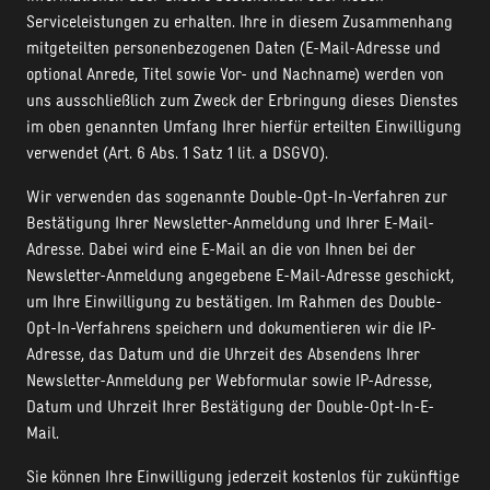
Serviceleistungen zu erhalten. Ihre in diesem Zusammenhang
mitgeteilten personenbezogenen Daten (E-Mail-Adresse und
optional Anrede, Titel sowie Vor- und Nachname) werden von
uns ausschließlich zum Zweck der Erbringung dieses Dienstes
im oben genannten Umfang Ihrer hierfür erteilten Einwilligung
verwendet (Art. 6 Abs. 1 Satz 1 lit. a DSGVO).
Wir verwenden das sogenannte Double-Opt-In-Verfahren zur
Bestätigung Ihrer Newsletter-Anmeldung und Ihrer E-Mail-
Adresse. Dabei wird eine E-Mail an die von Ihnen bei der
Newsletter-Anmeldung angegebene E-Mail-Adresse geschickt,
um Ihre Einwilligung zu bestätigen. Im Rahmen des Double-
Opt-In-Verfahrens speichern und dokumentieren wir die IP-
Adresse, das Datum und die Uhrzeit des Absendens Ihrer
Newsletter-Anmeldung per Webformular sowie IP-Adresse,
Datum und Uhrzeit Ihrer Bestätigung der Double-Opt-In-E-
Mail.
Sie können Ihre Einwilligung jederzeit kostenlos für zukünftige