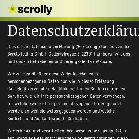
Datenschutzerklär
Dies ist die Datenschutzerklärung ('Erklärung') für die von der
Scrollytelling GmbH, Gellertstrasse 2, 22301 Hamburg (wir, uns
und unser) betriebenen und bereitgestellten Website.
Wir werden die über diese Website erhobenen
personenbezogenen Daten nur wie in dieser Erklärung
dargelegt verwenden. Nachfolgend finden Sie Informationen
darüber, wie wir Ihre personenbezogenen Daten verwenden,
für welche Zwecke Ihre personenbezogenen Daten genutzt
werden, an wen sie weitergegeben werden und welche
Kontroll- und Auskunftsrechte Sie haben.
Wir erheben und verarbeiten Ihre personenbezogenen Daten
auf Grundlage der Anforderungen und Verpflichtungen, die in